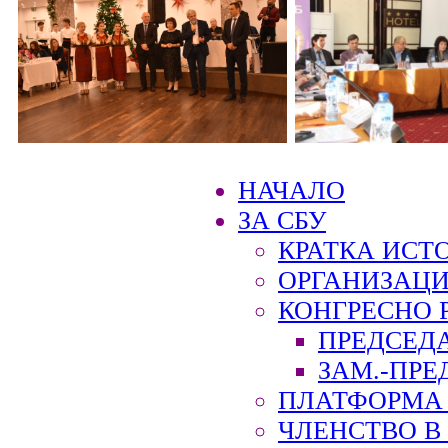
НАЧАЛО
ЗА СБУ
КРАТКА ИСТ
ОРГАНИЗАЦИ
КОНГРЕСНО 
ПРЕДСЕД
ЗАМ.-ПРЕ
ПЛАТФОРМА 
ЧЛЕНСТВО В