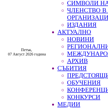
СИМВОЛИ НА
ЧЛЕНСТВО 
ОРГАНИЗАЦ
ИЗДАНИЯ
АКТУАЛНО
НОВИНИ
РЕГИОНАЛН
Петък,
МЕЖДУНАРО
07 Август 2026 година
АРХИВ
СЪБИТИЯ
ПРЕДСТОЯЩ
ОБУЧЕНИЯ
КОНФЕРЕНЦ
КОНКУРСИ
МЕДИИ