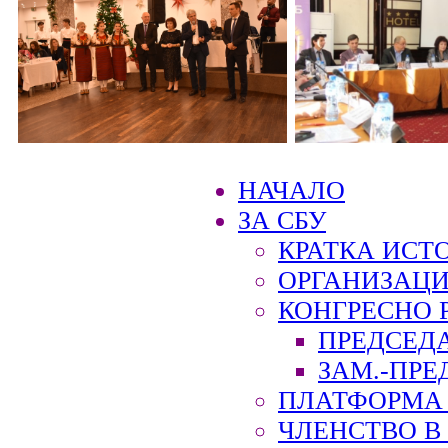
НАЧАЛО
ЗА СБУ
КРАТКА ИСТ
ОРГАНИЗАЦИ
КОНГРЕСНО 
ПРЕДСЕД
ЗАМ.-ПРЕ
ПЛАТФОРМА 
ЧЛЕНСТВО В