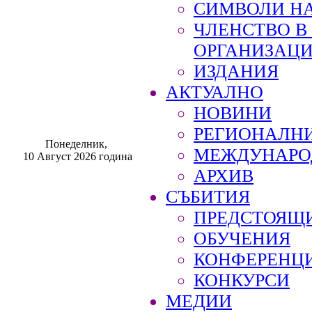
СИМВОЛИ НА
ЧЛЕНСТВО 
ОРГАНИЗАЦ
ИЗДАНИЯ
АКТУАЛНО
НОВИНИ
РЕГИОНАЛН
Понеделник,
МЕЖДУНАРО
10 Август 2026 година
АРХИВ
СЪБИТИЯ
ПРЕДСТОЯЩ
ОБУЧЕНИЯ
КОНФЕРЕНЦ
КОНКУРСИ
МЕДИИ