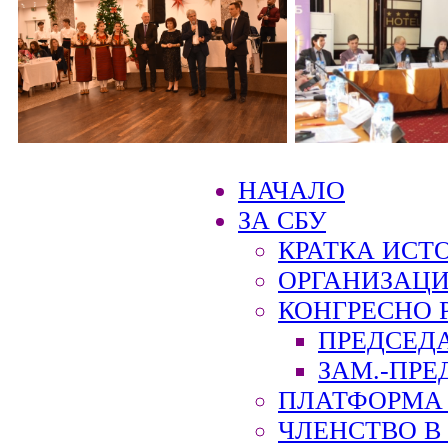
НАЧАЛО
ЗА СБУ
КРАТКА ИСТ
ОРГАНИЗАЦИ
КОНГРЕСНО 
ПРЕДСЕД
ЗАМ.-ПРЕ
ПЛАТФОРМА 
ЧЛЕНСТВО В