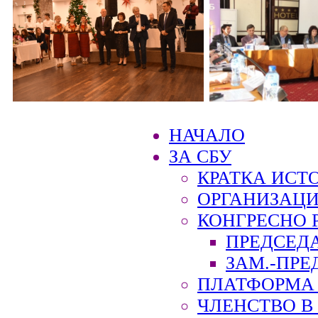
НАЧАЛО
ЗА СБУ
КРАТКА ИСТ
ОРГАНИЗАЦИ
КОНГРЕСНО 
ПРЕДСЕД
ЗАМ.-ПРЕ
ПЛАТФОРМА 
ЧЛЕНСТВО В