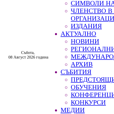
СИМВОЛИ НА
ЧЛЕНСТВО 
ОРГАНИЗАЦ
ИЗДАНИЯ
АКТУАЛНО
НОВИНИ
РЕГИОНАЛН
Събота,
МЕЖДУНАРО
08 Август 2026 година
АРХИВ
СЪБИТИЯ
ПРЕДСТОЯЩ
ОБУЧЕНИЯ
КОНФЕРЕНЦ
КОНКУРСИ
МЕДИИ