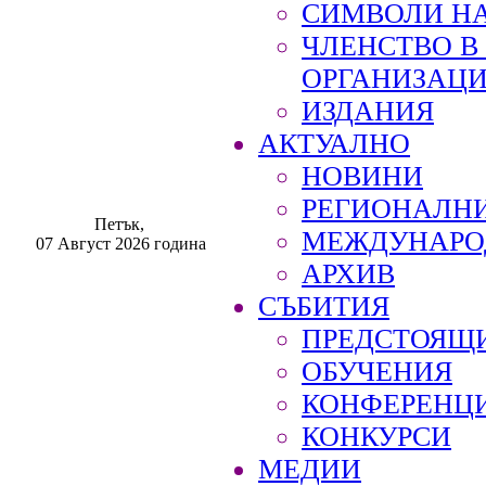
СИМВОЛИ НА
ЧЛЕНСТВО 
ОРГАНИЗАЦ
ИЗДАНИЯ
АКТУАЛНО
НОВИНИ
РЕГИОНАЛН
Петък,
МЕЖДУНАРО
07 Август 2026 година
АРХИВ
СЪБИТИЯ
ПРЕДСТОЯЩ
ОБУЧЕНИЯ
КОНФЕРЕНЦ
КОНКУРСИ
МЕДИИ