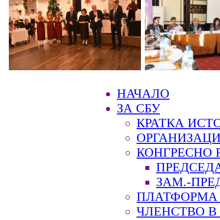
НАЧАЛО
ЗА СБУ
КРАТКА ИСТ
ОРГАНИЗАЦИ
КОНГРЕСНО 
ПРЕДСЕД
ЗАМ.-ПРЕ
ПЛАТФОРМА 
ЧЛЕНСТВО В