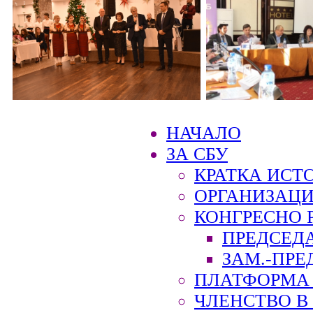
НАЧАЛО
ЗА СБУ
КРАТКА ИСТ
ОРГАНИЗАЦИ
КОНГРЕСНО 
ПРЕДСЕД
ЗАМ.-ПРЕ
ПЛАТФОРМА 
ЧЛЕНСТВО В