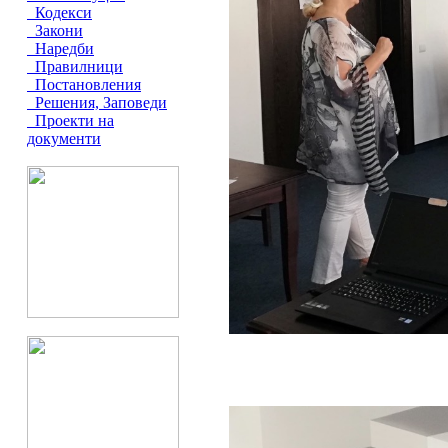
Кодекси
Закони
Наредби
Правилници
Постановления
Решения, Заповеди
Проекти на
документи