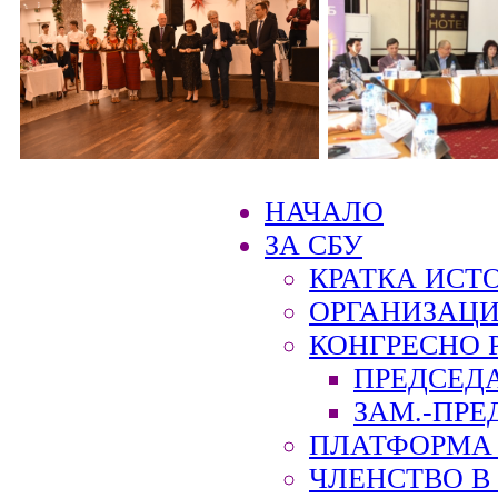
НАЧАЛО
ЗА СБУ
КРАТКА ИСТ
ОРГАНИЗАЦИ
КОНГРЕСНО 
ПРЕДСЕД
ЗАМ.-ПРЕ
ПЛАТФОРМА 
ЧЛЕНСТВО В