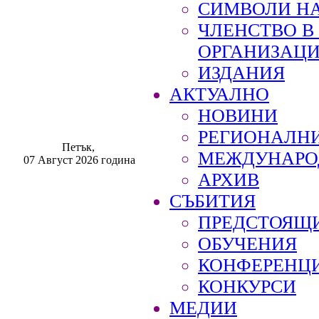
СИМВОЛИ НА
ЧЛЕНСТВО 
ОРГАНИЗАЦ
ИЗДАНИЯ
АКТУАЛНО
НОВИНИ
РЕГИОНАЛН
Петък,
МЕЖДУНАРО
07 Август 2026 година
АРХИВ
СЪБИТИЯ
ПРЕДСТОЯЩ
ОБУЧЕНИЯ
КОНФЕРЕНЦ
КОНКУРСИ
МЕДИИ