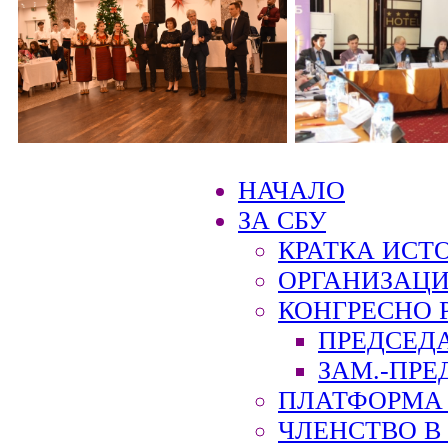
НАЧАЛО
ЗА СБУ
КРАТКА ИСТ
ОРГАНИЗАЦИ
КОНГРЕСНО 
ПРЕДСЕД
ЗАМ.-ПРЕ
ПЛАТФОРМА 
ЧЛЕНСТВО В