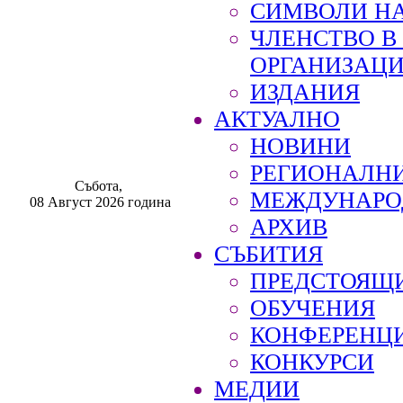
СИМВОЛИ НА
ЧЛЕНСТВО 
ОРГАНИЗАЦ
ИЗДАНИЯ
АКТУАЛНО
НОВИНИ
РЕГИОНАЛН
Събота,
МЕЖДУНАРО
08 Август 2026 година
АРХИВ
СЪБИТИЯ
ПРЕДСТОЯЩ
ОБУЧЕНИЯ
КОНФЕРЕНЦ
КОНКУРСИ
МЕДИИ