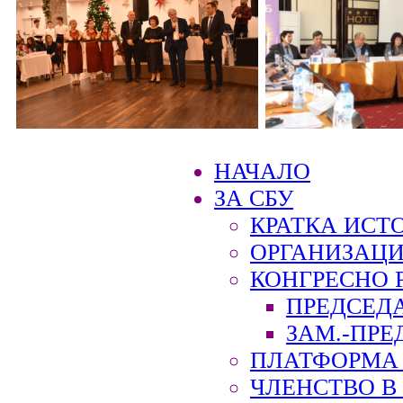
НАЧАЛО
ЗА СБУ
КРАТКА ИСТ
ОРГАНИЗАЦИ
КОНГРЕСНО 
ПРЕДСЕД
ЗАМ.-ПРЕ
ПЛАТФОРМА 
ЧЛЕНСТВО В