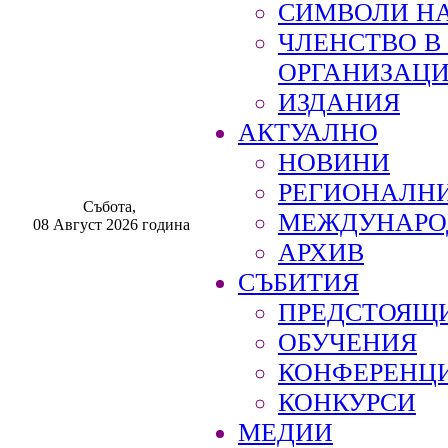
СИМВОЛИ НА
ЧЛЕНСТВО 
ОРГАНИЗАЦ
ИЗДАНИЯ
АКТУАЛНО
НОВИНИ
РЕГИОНАЛН
Събота,
МЕЖДУНАРО
08 Август 2026 година
АРХИВ
СЪБИТИЯ
ПРЕДСТОЯЩ
ОБУЧЕНИЯ
КОНФЕРЕНЦ
КОНКУРСИ
МЕДИИ