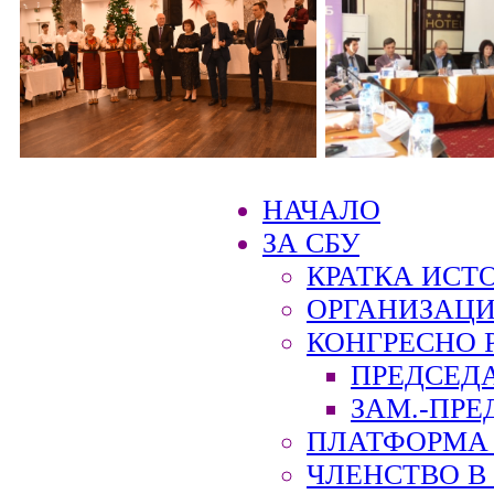
НАЧАЛО
ЗА СБУ
КРАТКА ИСТ
ОРГАНИЗАЦИ
КОНГРЕСНО 
ПРЕДСЕД
ЗАМ.-ПРЕ
ПЛАТФОРМА 
ЧЛЕНСТВО В