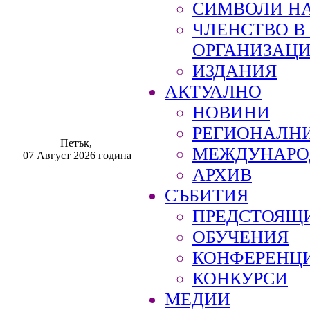
СИМВОЛИ НА
ЧЛЕНСТВО 
ОРГАНИЗАЦ
ИЗДАНИЯ
АКТУАЛНО
НОВИНИ
РЕГИОНАЛН
Петък,
МЕЖДУНАРО
07 Август 2026 година
АРХИВ
СЪБИТИЯ
ПРЕДСТОЯЩ
ОБУЧЕНИЯ
КОНФЕРЕНЦ
КОНКУРСИ
МЕДИИ