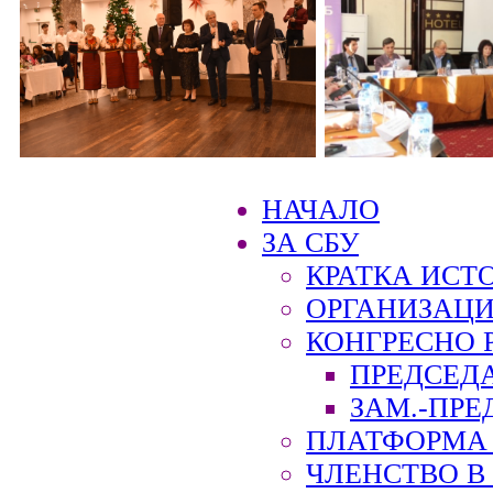
НАЧАЛО
ЗА СБУ
КРАТКА ИСТ
ОРГАНИЗАЦИ
КОНГРЕСНО 
ПРЕДСЕД
ЗАМ.-ПРЕ
ПЛАТФОРМА 
ЧЛЕНСТВО В