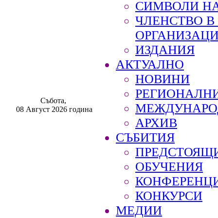
СИМВОЛИ НА
ЧЛЕНСТВО 
ОРГАНИЗАЦ
ИЗДАНИЯ
АКТУАЛНО
НОВИНИ
РЕГИОНАЛН
Събота,
МЕЖДУНАРО
08 Август 2026 година
АРХИВ
СЪБИТИЯ
ПРЕДСТОЯЩ
ОБУЧЕНИЯ
КОНФЕРЕНЦ
КОНКУРСИ
МЕДИИ