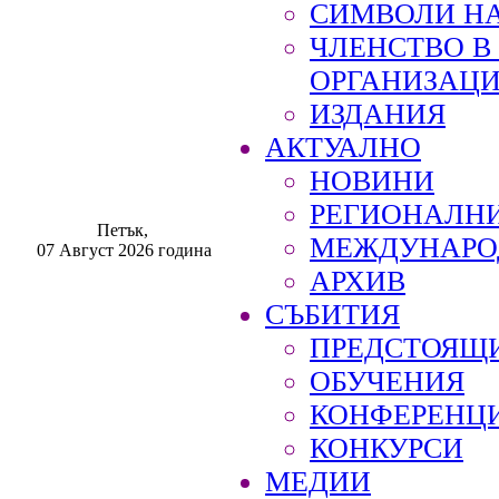
СИМВОЛИ НА
ЧЛЕНСТВО 
ОРГАНИЗАЦ
ИЗДАНИЯ
АКТУАЛНО
НОВИНИ
РЕГИОНАЛН
Петък,
МЕЖДУНАРО
07 Август 2026 година
АРХИВ
СЪБИТИЯ
ПРЕДСТОЯЩ
ОБУЧЕНИЯ
КОНФЕРЕНЦ
КОНКУРСИ
МЕДИИ