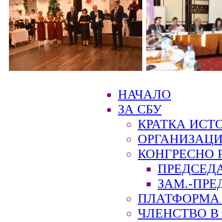
НАЧАЛО
ЗА СБУ
КРАТКА ИСТ
ОРГАНИЗАЦИ
КОНГРЕСНО 
ПРЕДСЕД
ЗАМ.-ПРЕ
ПЛАТФОРМА 
ЧЛЕНСТВО В