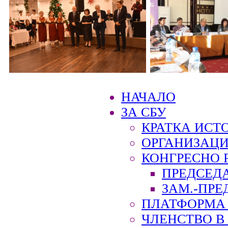
НАЧАЛО
ЗА СБУ
КРАТКА ИСТ
ОРГАНИЗАЦИ
КОНГРЕСНО 
ПРЕДСЕД
ЗАМ.-ПРЕ
ПЛАТФОРМА 
ЧЛЕНСТВО В