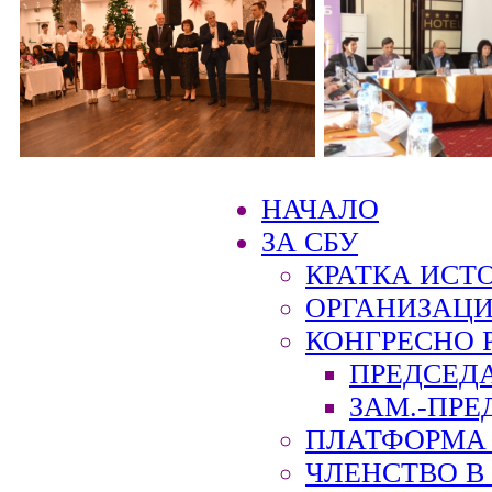
НАЧАЛО
ЗА СБУ
КРАТКА ИСТ
ОРГАНИЗАЦИ
КОНГРЕСНО 
ПРЕДСЕД
ЗАМ.-ПРЕ
ПЛАТФОРМА 
ЧЛЕНСТВО В