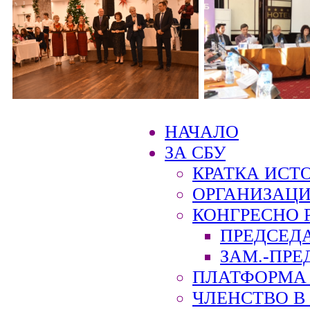
НАЧАЛО
ЗА СБУ
КРАТКА ИСТ
ОРГАНИЗАЦИ
КОНГРЕСНО 
ПРЕДСЕД
ЗАМ.-ПРЕ
ПЛАТФОРМА 
ЧЛЕНСТВО В