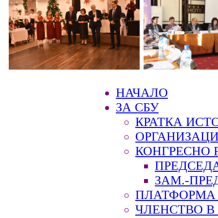
НАЧАЛО
ЗА СБУ
КРАТКА ИСТ
ОРГАНИЗАЦИ
КОНГРЕСНО 
ПРЕДСЕД
ЗАМ.-ПРЕ
ПЛАТФОРМА 
ЧЛЕНСТВО В