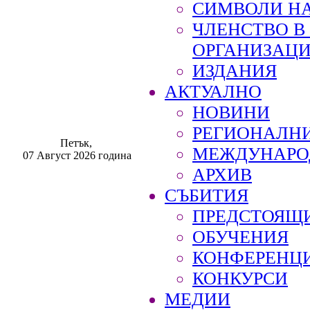
СИМВОЛИ НА
ЧЛЕНСТВО 
ОРГАНИЗАЦ
ИЗДАНИЯ
АКТУАЛНО
НОВИНИ
РЕГИОНАЛН
Петък,
МЕЖДУНАРО
07 Август 2026 година
АРХИВ
СЪБИТИЯ
ПРЕДСТОЯЩ
ОБУЧЕНИЯ
КОНФЕРЕНЦ
КОНКУРСИ
МЕДИИ