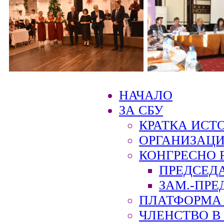
НАЧАЛО
ЗА СБУ
КРАТКА ИСТ
ОРГАНИЗАЦИ
КОНГРЕСНО 
ПРЕДСЕД
ЗАМ.-ПРЕ
ПЛАТФОРМА 
ЧЛЕНСТВО В