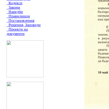
Кодекси
Закони
Наредби
Правилници
Постановления
Решения, Заповеди
Проекти на
документи