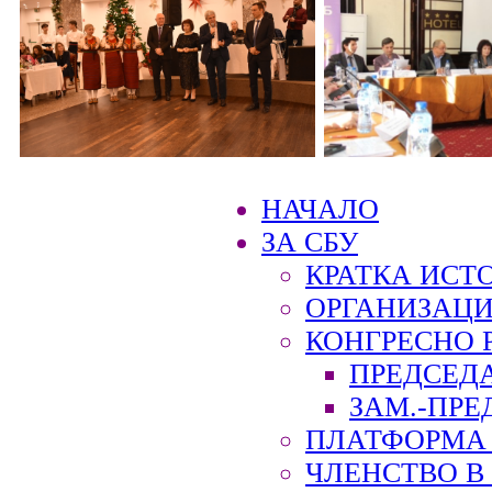
НАЧАЛО
ЗА СБУ
КРАТКА ИСТ
ОРГАНИЗАЦИ
КОНГРЕСНО 
ПРЕДСЕД
ЗАМ.-ПРЕ
ПЛАТФОРМА 
ЧЛЕНСТВО В