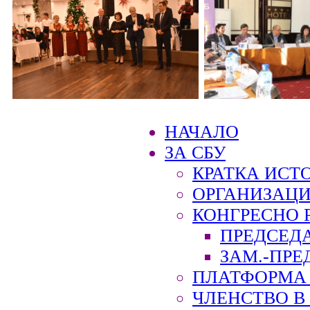
НАЧАЛО
ЗА СБУ
КРАТКА ИСТ
ОРГАНИЗАЦИ
КОНГРЕСНО 
ПРЕДСЕД
ЗАМ.-ПРЕ
ПЛАТФОРМА 
ЧЛЕНСТВО В