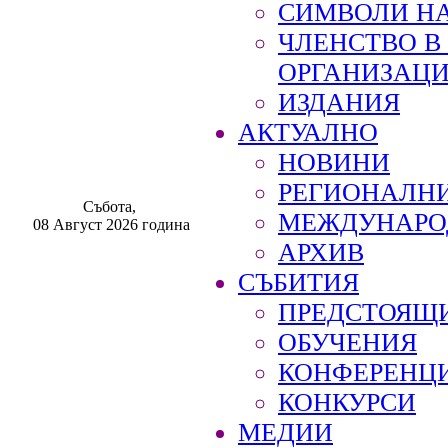
СИМВОЛИ НА
ЧЛЕНСТВО 
ОРГАНИЗАЦ
ИЗДАНИЯ
АКТУАЛНО
НОВИНИ
РЕГИОНАЛН
Събота,
МЕЖДУНАРО
08 Август 2026 година
АРХИВ
СЪБИТИЯ
ПРЕДСТОЯЩ
ОБУЧЕНИЯ
КОНФЕРЕНЦ
КОНКУРСИ
МЕДИИ