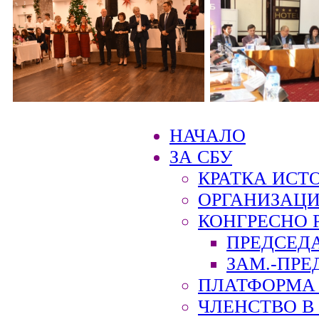
НАЧАЛО
ЗА СБУ
КРАТКА ИСТ
ОРГАНИЗАЦИ
КОНГРЕСНО 
ПРЕДСЕД
ЗАМ.-ПРЕ
ПЛАТФОРМА 
ЧЛЕНСТВО В