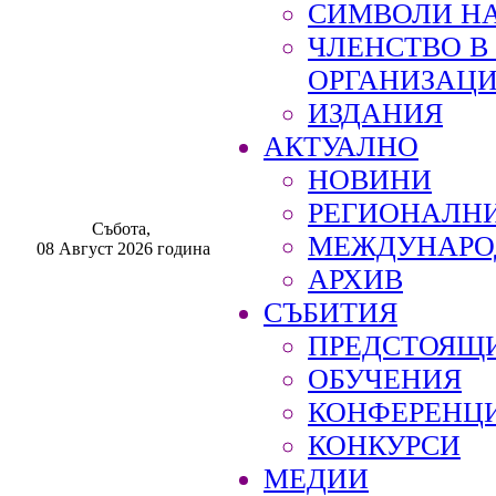
СИМВОЛИ НА
ЧЛЕНСТВО 
ОРГАНИЗАЦ
ИЗДАНИЯ
АКТУАЛНО
НОВИНИ
РЕГИОНАЛН
Събота,
МЕЖДУНАРО
08 Август 2026 година
АРХИВ
СЪБИТИЯ
ПРЕДСТОЯЩ
ОБУЧЕНИЯ
КОНФЕРЕНЦ
КОНКУРСИ
МЕДИИ