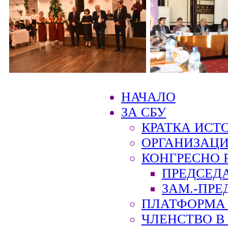
НАЧАЛО
ЗА СБУ
КРАТКА ИСТ
ОРГАНИЗАЦИ
КОНГРЕСНО 
ПРЕДСЕД
ЗАМ.-ПРЕ
ПЛАТФОРМА 
ЧЛЕНСТВО В