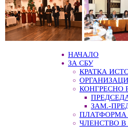
НАЧАЛО
ЗА СБУ
КРАТКА ИСТ
ОРГАНИЗАЦИ
КОНГРЕСНО 
ПРЕДСЕД
ЗАМ.-ПРЕ
ПЛАТФОРМА 
ЧЛЕНСТВО В