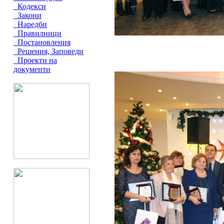
Кодекси
Закони
Наредби
Правилници
Постановления
Решения, Заповеди
Проекти на
документи