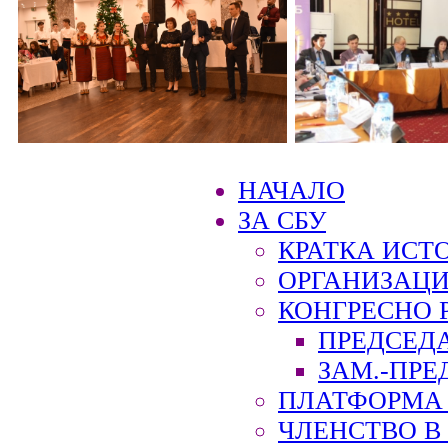
НАЧАЛО
ЗА СБУ
КРАТКА ИСТ
ОРГАНИЗАЦИ
КОНГРЕСНО 
ПРЕДСЕД
ЗАМ.-ПРЕ
ПЛАТФОРМА 
ЧЛЕНСТВО В