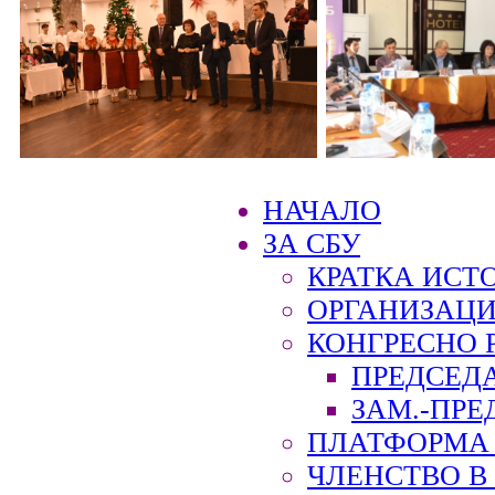
НАЧАЛО
ЗА СБУ
КРАТКА ИСТ
ОРГАНИЗАЦИ
КОНГРЕСНО 
ПРЕДСЕД
ЗАМ.-ПРЕ
ПЛАТФОРМА 
ЧЛЕНСТВО В