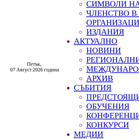
СИМВОЛИ НА
ЧЛЕНСТВО 
ОРГАНИЗАЦ
ИЗДАНИЯ
АКТУАЛНО
НОВИНИ
РЕГИОНАЛН
Петък,
МЕЖДУНАРО
07 Август 2026 година
АРХИВ
СЪБИТИЯ
ПРЕДСТОЯЩ
ОБУЧЕНИЯ
КОНФЕРЕНЦ
КОНКУРСИ
МЕДИИ