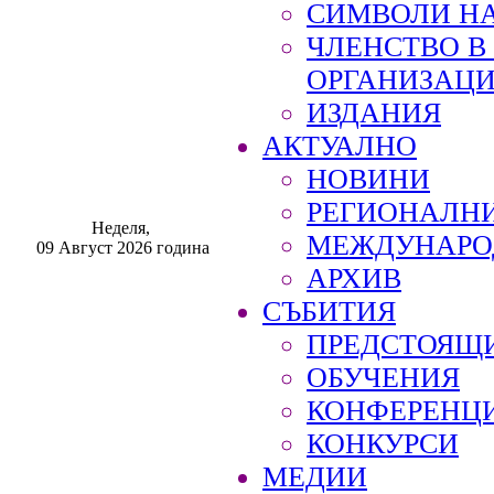
СИМВОЛИ НА
ЧЛЕНСТВО 
ОРГАНИЗАЦ
ИЗДАНИЯ
АКТУАЛНО
НОВИНИ
РЕГИОНАЛН
Неделя,
МЕЖДУНАРО
09 Август 2026 година
АРХИВ
СЪБИТИЯ
ПРЕДСТОЯЩ
ОБУЧЕНИЯ
КОНФЕРЕНЦ
КОНКУРСИ
МЕДИИ