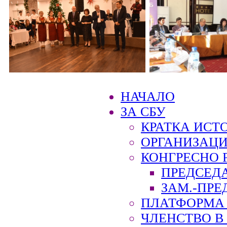
НАЧАЛО
ЗА СБУ
КРАТКА ИСТ
ОРГАНИЗАЦИ
КОНГРЕСНО 
ПРЕДСЕД
ЗАМ.-ПРЕ
ПЛАТФОРМА 
ЧЛЕНСТВО В