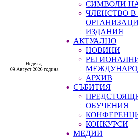
СИМВОЛИ НА
ЧЛЕНСТВО 
ОРГАНИЗАЦ
ИЗДАНИЯ
АКТУАЛНО
НОВИНИ
РЕГИОНАЛН
Неделя,
МЕЖДУНАРО
09 Август 2026 година
АРХИВ
СЪБИТИЯ
ПРЕДСТОЯЩ
ОБУЧЕНИЯ
КОНФЕРЕНЦ
КОНКУРСИ
МЕДИИ