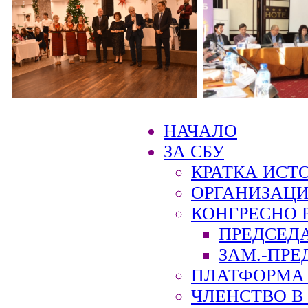
НАЧАЛО
ЗА СБУ
КРАТКА ИСТ
ОРГАНИЗАЦИ
КОНГРЕСНО 
ПРЕДСЕД
ЗАМ.-ПРЕ
ПЛАТФОРМА 
ЧЛЕНСТВО В