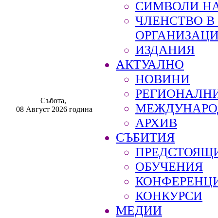
СИМВОЛИ НА
ЧЛЕНСТВО 
ОРГАНИЗАЦ
ИЗДАНИЯ
АКТУАЛНО
НОВИНИ
РЕГИОНАЛН
Събота,
МЕЖДУНАРО
08 Август 2026 година
АРХИВ
СЪБИТИЯ
ПРЕДСТОЯЩ
ОБУЧЕНИЯ
КОНФЕРЕНЦ
КОНКУРСИ
МЕДИИ