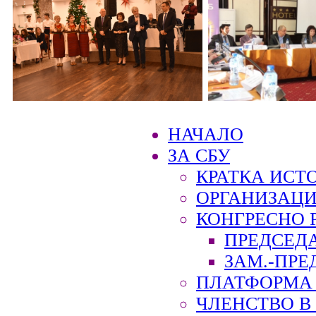
НАЧАЛО
ЗА СБУ
КРАТКА ИСТ
ОРГАНИЗАЦИ
КОНГРЕСНО 
ПРЕДСЕД
ЗАМ.-ПРЕ
ПЛАТФОРМА 
ЧЛЕНСТВО В