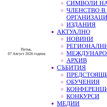
СИМВОЛИ НА
ЧЛЕНСТВО 
ОРГАНИЗАЦ
ИЗДАНИЯ
АКТУАЛНО
НОВИНИ
РЕГИОНАЛН
Петък,
МЕЖДУНАРО
07 Август 2026 година
АРХИВ
СЪБИТИЯ
ПРЕДСТОЯЩ
ОБУЧЕНИЯ
КОНФЕРЕНЦ
КОНКУРСИ
МЕДИИ