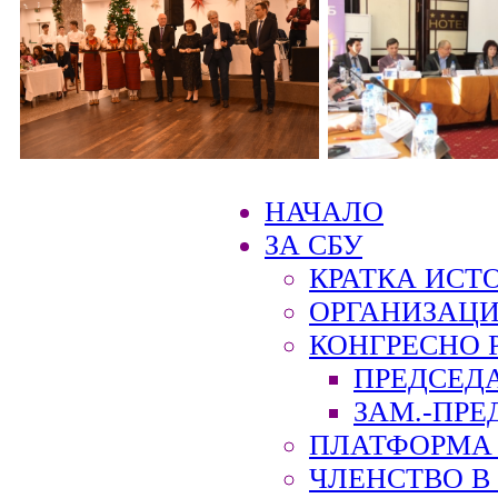
НАЧАЛО
ЗА СБУ
КРАТКА ИСТ
ОРГАНИЗАЦИ
КОНГРЕСНО 
ПРЕДСЕД
ЗАМ.-ПРЕ
ПЛАТФОРМА 
ЧЛЕНСТВО В