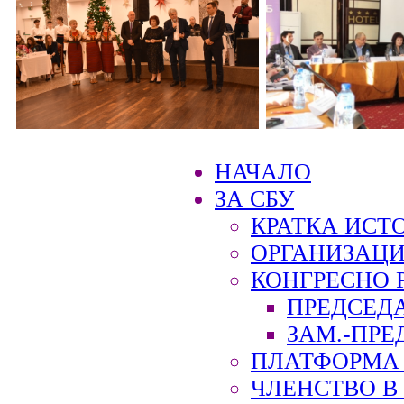
НАЧАЛО
ЗА СБУ
КРАТКА ИСТ
ОРГАНИЗАЦИ
КОНГРЕСНО 
ПРЕДСЕД
ЗАМ.-ПРЕ
ПЛАТФОРМА 
ЧЛЕНСТВО В