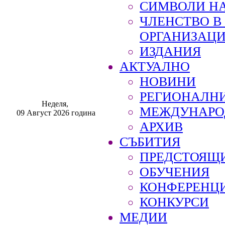
СИМВОЛИ НА
ЧЛЕНСТВО 
ОРГАНИЗАЦ
ИЗДАНИЯ
АКТУАЛНО
НОВИНИ
РЕГИОНАЛН
Неделя,
МЕЖДУНАРО
09 Август 2026 година
АРХИВ
СЪБИТИЯ
ПРЕДСТОЯЩ
ОБУЧЕНИЯ
КОНФЕРЕНЦ
КОНКУРСИ
МЕДИИ