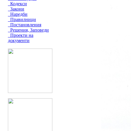
Кодекси
Закони
Наредби
Правилници
Постановления
Решения, Заповеди
Проекти на
документи