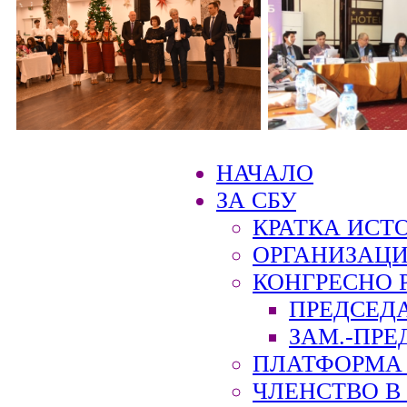
НАЧАЛО
ЗА СБУ
КРАТКА ИСТ
ОРГАНИЗАЦИ
КОНГРЕСНО 
ПРЕДСЕД
ЗАМ.-ПРЕ
ПЛАТФОРМА 
ЧЛЕНСТВО В