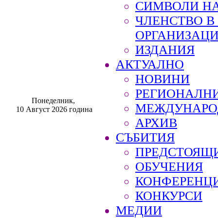
СИМВОЛИ НА
ЧЛЕНСТВО 
ОРГАНИЗАЦ
ИЗДАНИЯ
АКТУАЛНО
НОВИНИ
РЕГИОНАЛН
Понеделник,
МЕЖДУНАРО
10 Август 2026 година
АРХИВ
СЪБИТИЯ
ПРЕДСТОЯЩ
ОБУЧЕНИЯ
КОНФЕРЕНЦ
КОНКУРСИ
МЕДИИ