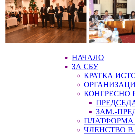
НАЧАЛО
ЗА СБУ
КРАТКА ИСТ
ОРГАНИЗАЦИ
КОНГРЕСНО 
ПРЕДСЕД
ЗАМ.-ПРЕ
ПЛАТФОРМА 
ЧЛЕНСТВО В