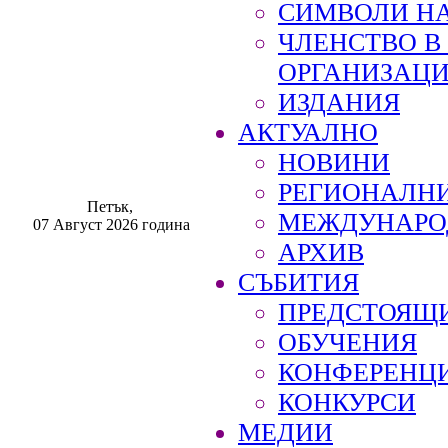
СИМВОЛИ НА
ЧЛЕНСТВО 
ОРГАНИЗАЦ
ИЗДАНИЯ
АКТУАЛНО
НОВИНИ
РЕГИОНАЛН
Петък,
МЕЖДУНАРО
07 Август 2026 година
АРХИВ
СЪБИТИЯ
ПРЕДСТОЯЩ
ОБУЧЕНИЯ
КОНФЕРЕНЦ
КОНКУРСИ
МЕДИИ