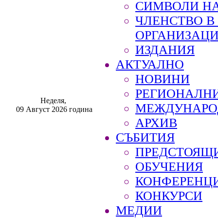
СИМВОЛИ НА
ЧЛЕНСТВО 
ОРГАНИЗАЦ
ИЗДАНИЯ
АКТУАЛНО
НОВИНИ
РЕГИОНАЛН
Неделя,
МЕЖДУНАРО
09 Август 2026 година
АРХИВ
СЪБИТИЯ
ПРЕДСТОЯЩ
ОБУЧЕНИЯ
КОНФЕРЕНЦ
КОНКУРСИ
МЕДИИ