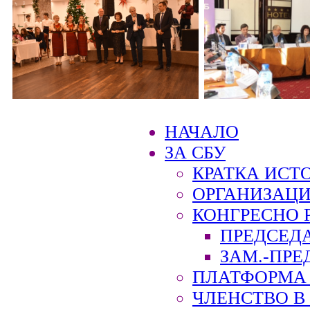
НАЧАЛО
ЗА СБУ
КРАТКА ИСТ
ОРГАНИЗАЦИ
КОНГРЕСНО 
ПРЕДСЕД
ЗАМ.-ПРЕ
ПЛАТФОРМА 
ЧЛЕНСТВО В