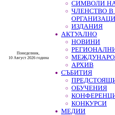
СИМВОЛИ НА
ЧЛЕНСТВО 
ОРГАНИЗАЦ
ИЗДАНИЯ
АКТУАЛНО
НОВИНИ
РЕГИОНАЛН
Понеделник,
МЕЖДУНАРО
10 Август 2026 година
АРХИВ
СЪБИТИЯ
ПРЕДСТОЯЩ
ОБУЧЕНИЯ
КОНФЕРЕНЦ
КОНКУРСИ
МЕДИИ