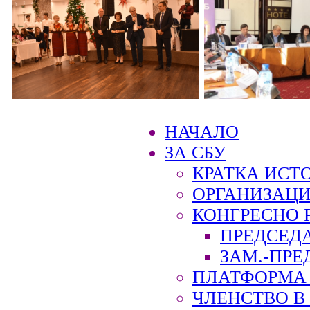
НАЧАЛО
ЗА СБУ
КРАТКА ИСТ
ОРГАНИЗАЦИ
КОНГРЕСНО 
ПРЕДСЕД
ЗАМ.-ПРЕ
ПЛАТФОРМА 
ЧЛЕНСТВО В