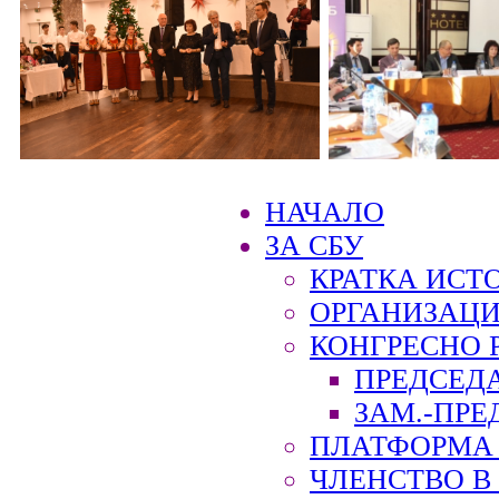
НАЧАЛО
ЗА СБУ
КРАТКА ИСТ
ОРГАНИЗАЦИ
КОНГРЕСНО 
ПРЕДСЕД
ЗАМ.-ПРЕ
ПЛАТФОРМА 
ЧЛЕНСТВО В