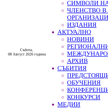
СИМВОЛИ НА
ЧЛЕНСТВО 
ОРГАНИЗАЦ
ИЗДАНИЯ
АКТУАЛНО
НОВИНИ
РЕГИОНАЛН
Събота,
МЕЖДУНАРО
08 Август 2026 година
АРХИВ
СЪБИТИЯ
ПРЕДСТОЯЩ
ОБУЧЕНИЯ
КОНФЕРЕНЦ
КОНКУРСИ
МЕДИИ