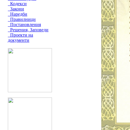
Кодекси
Закони
Наредби
Правилници
Постановления
Решения, Заповеди
Проекти на
документи