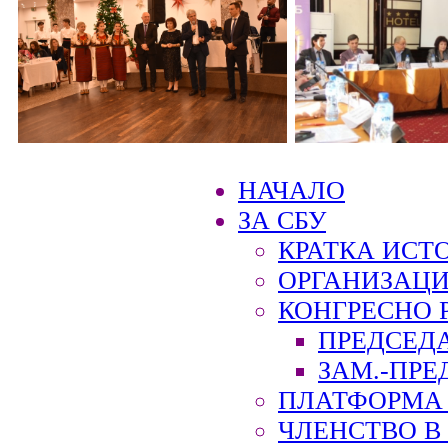
НАЧАЛО
ЗА СБУ
КРАТКА ИСТ
ОРГАНИЗАЦИ
КОНГРЕСНО 
ПРЕДСЕД
ЗАМ.-ПРЕ
ПЛАТФОРМА 
ЧЛЕНСТВО В