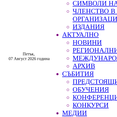
СИМВОЛИ НА
ЧЛЕНСТВО 
ОРГАНИЗАЦ
ИЗДАНИЯ
АКТУАЛНО
НОВИНИ
РЕГИОНАЛН
Петък,
МЕЖДУНАРО
07 Август 2026 година
АРХИВ
СЪБИТИЯ
ПРЕДСТОЯЩ
ОБУЧЕНИЯ
КОНФЕРЕНЦ
КОНКУРСИ
МЕДИИ