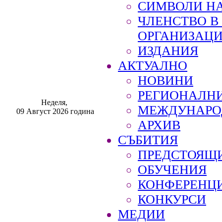
СИМВОЛИ НА
ЧЛЕНСТВО 
ОРГАНИЗАЦ
ИЗДАНИЯ
АКТУАЛНО
НОВИНИ
РЕГИОНАЛН
Неделя,
МЕЖДУНАРО
09 Август 2026 година
АРХИВ
СЪБИТИЯ
ПРЕДСТОЯЩ
ОБУЧЕНИЯ
КОНФЕРЕНЦ
КОНКУРСИ
МЕДИИ