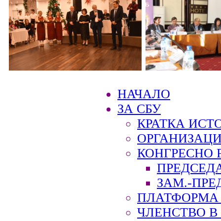
НАЧАЛО
ЗА СБУ
КРАТКА ИСТ
ОРГАНИЗАЦИ
КОНГРЕСНО 
ПРЕДСЕД
ЗАМ.-ПРЕ
ПЛАТФОРМА 
ЧЛЕНСТВО В