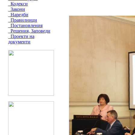
Кодекси
Закони
Наредби
Правилници
Постановления
Решения, Заповеди
Проекти на
документи