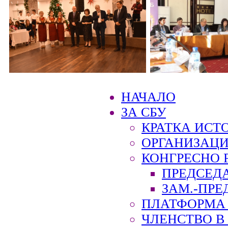
НАЧАЛО
ЗА СБУ
КРАТКА ИСТ
ОРГАНИЗАЦИ
КОНГРЕСНО 
ПРЕДСЕД
ЗАМ.-ПРЕ
ПЛАТФОРМА 
ЧЛЕНСТВО В