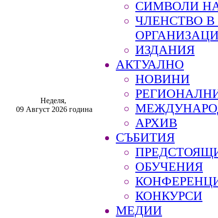
СИМВОЛИ НА
ЧЛЕНСТВО 
ОРГАНИЗАЦ
ИЗДАНИЯ
АКТУАЛНО
НОВИНИ
РЕГИОНАЛН
Неделя,
МЕЖДУНАРО
09 Август 2026 година
АРХИВ
СЪБИТИЯ
ПРЕДСТОЯЩ
ОБУЧЕНИЯ
КОНФЕРЕНЦ
КОНКУРСИ
МЕДИИ