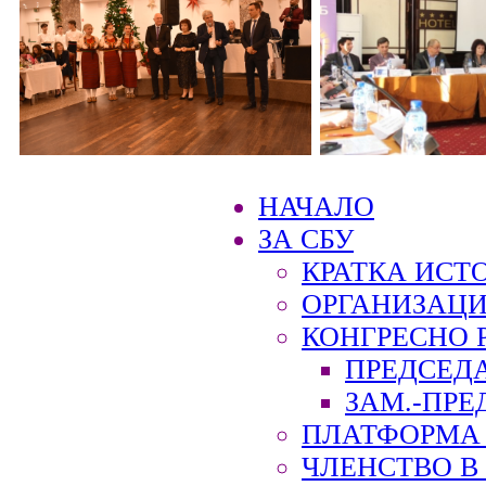
НАЧАЛО
ЗА СБУ
КРАТКА ИСТ
ОРГАНИЗАЦИ
КОНГРЕСНО 
ПРЕДСЕД
ЗАМ.-ПРЕ
ПЛАТФОРМА 
ЧЛЕНСТВО В