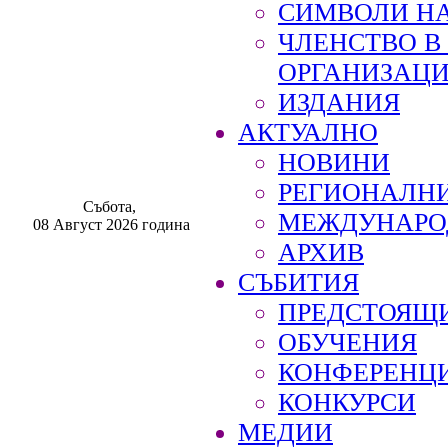
СИМВОЛИ НА
ЧЛЕНСТВО 
ОРГАНИЗАЦ
ИЗДАНИЯ
АКТУАЛНО
НОВИНИ
РЕГИОНАЛН
Събота,
МЕЖДУНАРО
08 Август 2026 година
АРХИВ
СЪБИТИЯ
ПРЕДСТОЯЩ
ОБУЧЕНИЯ
КОНФЕРЕНЦ
КОНКУРСИ
МЕДИИ