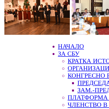
НАЧАЛО
ЗА СБУ
КРАТКА ИСТ
ОРГАНИЗАЦИ
КОНГРЕСНО 
ПРЕДСЕД
ЗАМ.-ПРЕ
ПЛАТФОРМА 
ЧЛЕНСТВО В