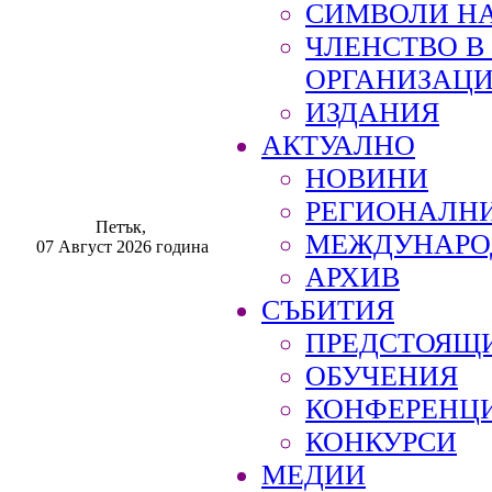
СИМВОЛИ НА
ЧЛЕНСТВО 
ОРГАНИЗАЦ
ИЗДАНИЯ
АКТУАЛНО
НОВИНИ
РЕГИОНАЛН
Петък,
МЕЖДУНАРО
07 Август 2026 година
АРХИВ
СЪБИТИЯ
ПРЕДСТОЯЩ
ОБУЧЕНИЯ
КОНФЕРЕНЦ
КОНКУРСИ
МЕДИИ