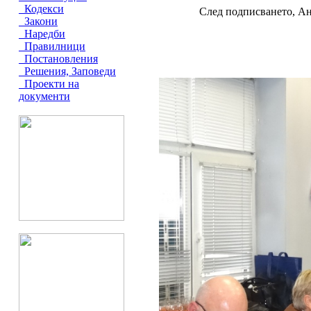
Кодекси
След подписването, Ане
Закони
Наредби
Правилници
Постановления
Решения, Заповеди
Проекти на
документи