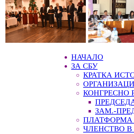
НАЧАЛО
ЗА СБУ
КРАТКА ИСТ
ОРГАНИЗАЦИ
КОНГРЕСНО 
ПРЕДСЕД
ЗАМ.-ПРЕ
ПЛАТФОРМА 
ЧЛЕНСТВО В