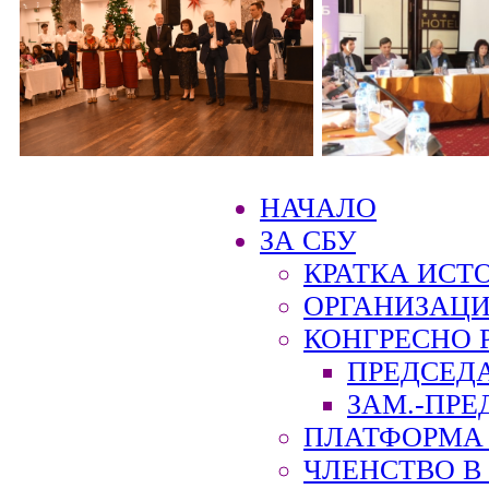
НАЧАЛО
ЗА СБУ
КРАТКА ИСТ
ОРГАНИЗАЦИ
КОНГРЕСНО 
ПРЕДСЕД
ЗАМ.-ПРЕ
ПЛАТФОРМА 
ЧЛЕНСТВО В