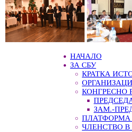
НАЧАЛО
ЗА СБУ
КРАТКА ИСТ
ОРГАНИЗАЦИ
КОНГРЕСНО 
ПРЕДСЕД
ЗАМ.-ПРЕ
ПЛАТФОРМА 
ЧЛЕНСТВО В