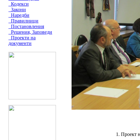
Кодекси
Закони
Наредби
Правилници
Постановления
Решения, Заповеди
Проекти на
документи
1. Проект 