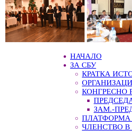
НАЧАЛО
ЗА СБУ
КРАТКА ИСТ
ОРГАНИЗАЦИ
КОНГРЕСНО 
ПРЕДСЕД
ЗАМ.-ПРЕ
ПЛАТФОРМА 
ЧЛЕНСТВО В