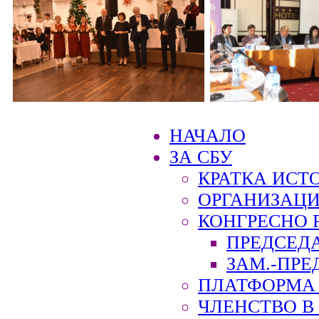
НАЧАЛО
ЗА СБУ
КРАТКА ИСТ
ОРГАНИЗАЦИ
КОНГРЕСНО 
ПРЕДСЕД
ЗАМ.-ПРЕ
ПЛАТФОРМА 
ЧЛЕНСТВО В