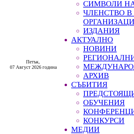
СИМВОЛИ НА
ЧЛЕНСТВО 
ОРГАНИЗАЦ
ИЗДАНИЯ
АКТУАЛНО
НОВИНИ
РЕГИОНАЛН
Петък,
МЕЖДУНАРО
07 Август 2026 година
АРХИВ
СЪБИТИЯ
ПРЕДСТОЯЩ
ОБУЧЕНИЯ
КОНФЕРЕНЦ
КОНКУРСИ
МЕДИИ