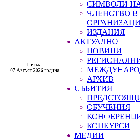
СИМВОЛИ НА
ЧЛЕНСТВО 
ОРГАНИЗАЦ
ИЗДАНИЯ
АКТУАЛНО
НОВИНИ
РЕГИОНАЛН
Петък,
МЕЖДУНАРО
07 Август 2026 година
АРХИВ
СЪБИТИЯ
ПРЕДСТОЯЩ
ОБУЧЕНИЯ
КОНФЕРЕНЦ
КОНКУРСИ
МЕДИИ