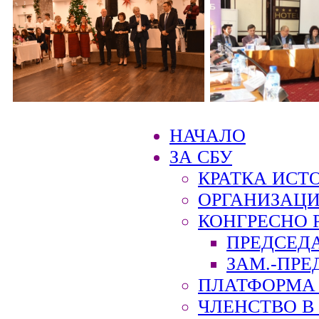
НАЧАЛО
ЗА СБУ
КРАТКА ИСТ
ОРГАНИЗАЦИ
КОНГРЕСНО 
ПРЕДСЕД
ЗАМ.-ПРЕ
ПЛАТФОРМА 
ЧЛЕНСТВО В