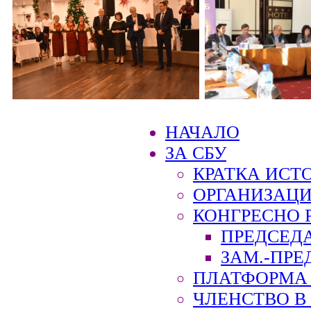
НАЧАЛО
ЗА СБУ
КРАТКА ИСТ
ОРГАНИЗАЦИ
КОНГРЕСНО 
ПРЕДСЕД
ЗАМ.-ПРЕ
ПЛАТФОРМА 
ЧЛЕНСТВО В