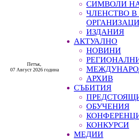
СИМВОЛИ НА
ЧЛЕНСТВО 
ОРГАНИЗАЦ
ИЗДАНИЯ
АКТУАЛНО
НОВИНИ
РЕГИОНАЛН
Петък,
МЕЖДУНАРО
07 Август 2026 година
АРХИВ
СЪБИТИЯ
ПРЕДСТОЯЩ
ОБУЧЕНИЯ
КОНФЕРЕНЦ
КОНКУРСИ
МЕДИИ