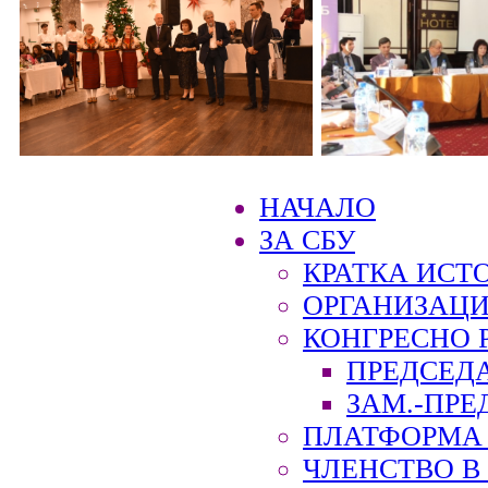
НАЧАЛО
ЗА СБУ
КРАТКА ИСТ
ОРГАНИЗАЦИ
КОНГРЕСНО 
ПРЕДСЕД
ЗАМ.-ПРЕ
ПЛАТФОРМА 
ЧЛЕНСТВО В