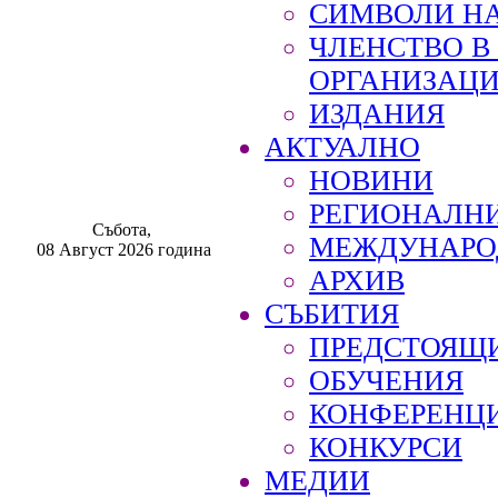
СИМВОЛИ НА
ЧЛЕНСТВО 
ОРГАНИЗАЦ
ИЗДАНИЯ
АКТУАЛНО
НОВИНИ
РЕГИОНАЛН
Събота,
МЕЖДУНАРО
08 Август 2026 година
АРХИВ
СЪБИТИЯ
ПРЕДСТОЯЩ
ОБУЧЕНИЯ
КОНФЕРЕНЦ
КОНКУРСИ
МЕДИИ