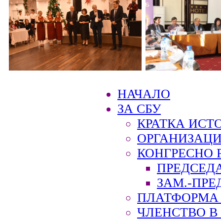
НАЧАЛО
ЗА СБУ
КРАТКА ИСТ
ОРГАНИЗАЦИ
КОНГРЕСНО 
ПРЕДСЕД
ЗАМ.-ПРЕ
ПЛАТФОРМА 
ЧЛЕНСТВО В