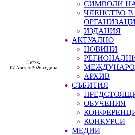
СИМВОЛИ НА
ЧЛЕНСТВО 
ОРГАНИЗАЦ
ИЗДАНИЯ
АКТУАЛНО
НОВИНИ
РЕГИОНАЛН
Петък,
МЕЖДУНАРО
07 Август 2026 година
АРХИВ
СЪБИТИЯ
ПРЕДСТОЯЩ
ОБУЧЕНИЯ
КОНФЕРЕНЦ
КОНКУРСИ
МЕДИИ