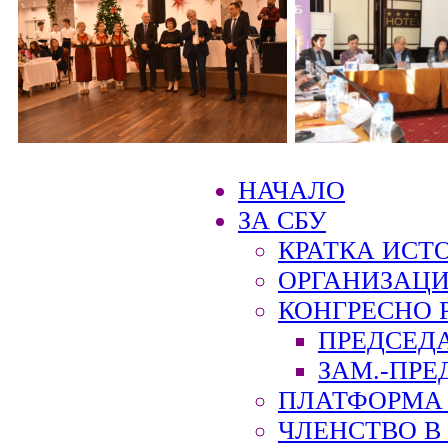
НАЧАЛО
ЗА СБУ
КРАТКА ИСТ
ОРГАНИЗАЦИ
КОНГРЕСНО 
ПРЕДСЕД
ЗАМ.-ПРЕ
ПЛАТФОРМА 
ЧЛЕНСТВО В