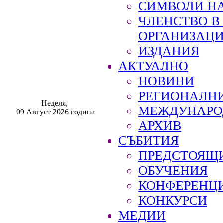
СИМВОЛИ НА
ЧЛЕНСТВО 
ОРГАНИЗАЦ
ИЗДАНИЯ
АКТУАЛНО
НОВИНИ
РЕГИОНАЛН
Неделя,
МЕЖДУНАРО
09 Август 2026 година
АРХИВ
СЪБИТИЯ
ПРЕДСТОЯЩ
ОБУЧЕНИЯ
КОНФЕРЕНЦ
КОНКУРСИ
МЕДИИ