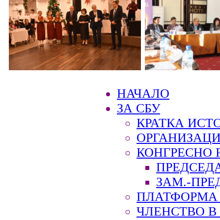
НАЧАЛО
ЗА СБУ
КРАТКА ИСТ
ОРГАНИЗАЦИ
КОНГРЕСНО 
ПРЕДСЕД
ЗАМ.-ПРЕ
ПЛАТФОРМА 
ЧЛЕНСТВО В