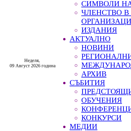
СИМВОЛИ НА
ЧЛЕНСТВО 
ОРГАНИЗАЦ
ИЗДАНИЯ
АКТУАЛНО
НОВИНИ
РЕГИОНАЛН
Неделя,
МЕЖДУНАРО
09 Август 2026 година
АРХИВ
СЪБИТИЯ
ПРЕДСТОЯЩ
ОБУЧЕНИЯ
КОНФЕРЕНЦ
КОНКУРСИ
МЕДИИ